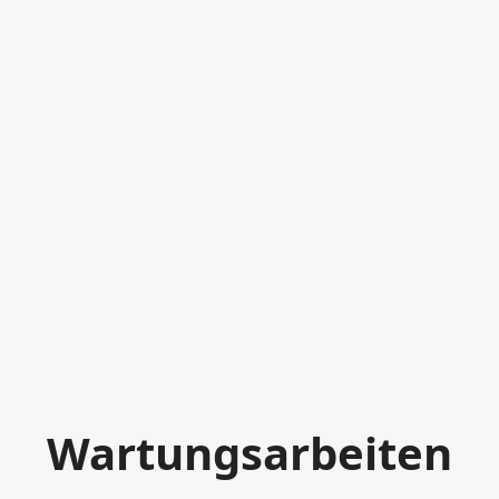
Wartungsarbeiten