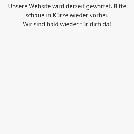
Unsere Website wird derzeit gewartet. Bitte
schaue in Kürze wieder vorbei.
Wir sind bald wieder für dich da!